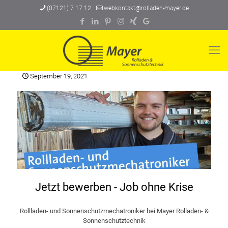
(07121) 7 17 12
webkontakt@rolladen-mayer.de
September 19, 2021
Jetzt bewerben - Job ohne Krise
Rollladen- und Sonnenschutzmechatroniker bei Mayer Rolladen- &
Sonnenschutztechnik