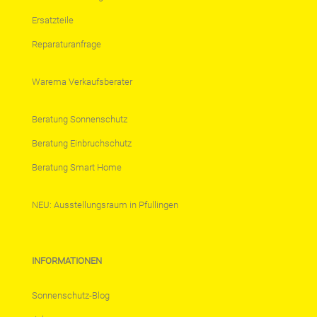
Ersatzteile
Reparaturanfrage
Warema Verkaufsberater
Beratung Sonnenschutz
Beratung Einbruchschutz
Beratung Smart Home
NEU: Ausstellungsraum in Pfullingen
INFORMATIONEN
Sonnenschutz-Blog