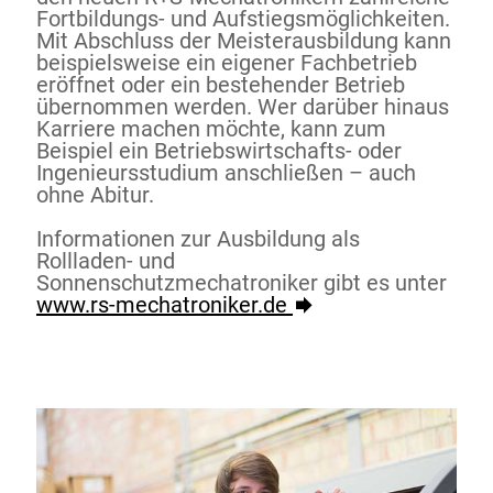
Fortbildungs- und Aufstiegsmöglichkeiten.
Mit Abschluss der Meisterausbildung kann
beispielsweise ein eigener Fachbetrieb
eröffnet oder ein bestehender Betrieb
übernommen werden. Wer darüber hinaus
Karriere machen möchte, kann zum
Beispiel ein Betriebswirtschafts- oder
Ingenieursstudium anschließen – auch
ohne Abitur.
Informationen zur Ausbildung als
Rollladen- und
Sonnenschutzmechatroniker gibt es unter
www.rs-mechatroniker.de