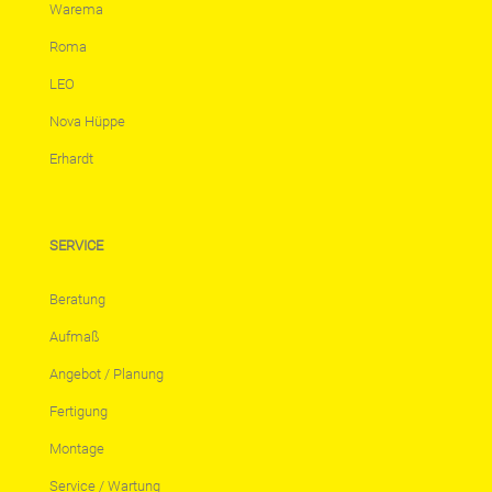
Warema
Roma
LEO
Nova Hüppe
Erhardt
SERVICE
Beratung
Aufmaß
Angebot / Planung
Fertigung
Montage
Service / Wartung