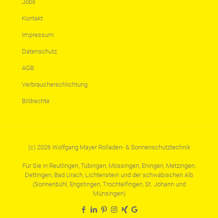
Jobs
Kontakt
Impressum
Datenschutz
AGB
Verbraucherschlichtung
Bildrechte
(c) 2026 Wolfgang Mayer Rolladen- & Sonnenschutztechnik
Für Sie in Reutlingen, Tübingen, Mössingen, Eningen, Metzingen,
Dettingen, Bad Urach, Lichtenstein und der schwäbischen Alb
(Sonnenbühl, Engstingen, Trochtelfingen, St. Johann und
Münsingen)