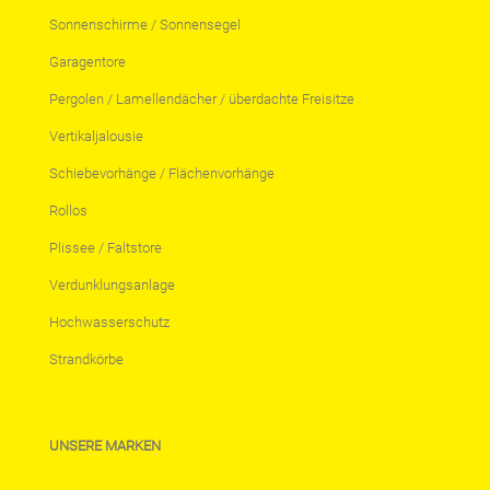
Sonnenschirme / Sonnensegel
Garagentore
Pergolen / Lamellendächer / überdachte Freisitze
Vertikaljalousie
Schiebevorhänge / Flächenvorhänge
Rollos
Plissee / Faltstore
Verdunklungsanlage
Hochwasserschutz
Strandkörbe
UNSERE MARKEN