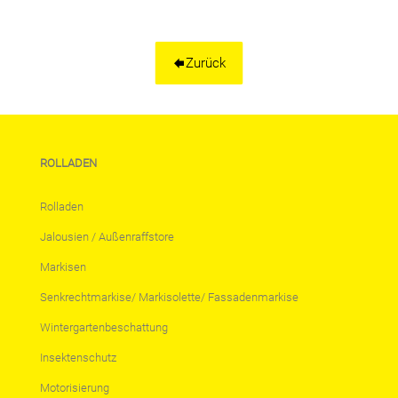
Zurück
ROLLADEN
Rolladen
Jalousien / Außenraffstore
Markisen
Senkrechtmarkise/ Markisolette/ Fassadenmarkise
Wintergartenbeschattung
Insektenschutz
Motorisierung