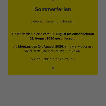
Sommerferien
Liebe Kundinnen und Kunden,
Unser Betrieb bleibt
vom 10. August bis einschließlich
21. August 2026 geschlossen.
Ab
Montag, den 24. August 2026
, sind wir wieder mit
voller Kraft und viel Freude für Sie da!
Vielen Dank für Ihr Vertrauen.