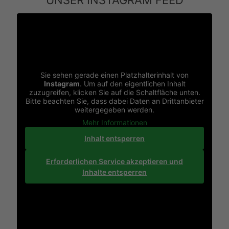
UNSER INSTAGRAM FEED
Sie sehen gerade einen Platzhalterinhalt von
Instagram
. Um auf den eigentlichen Inhalt
zuzugreifen, klicken Sie auf die Schaltfläche unten.
Bitte beachten Sie, dass dabei Daten an Drittanbieter
weitergegeben werden.
Mehr Informationen
Inhalt entsperren
Erforderlichen Service akzeptieren und
Inhalte entsperren