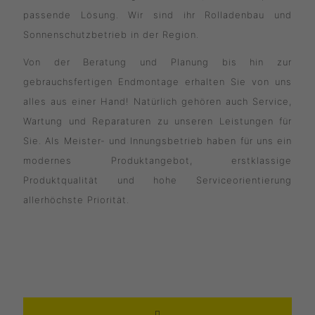
passende Lösung. Wir sind ihr Rolladenbau und
Sonnenschutzbetrieb in der Region.
Von der Beratung und Planung bis hin zur
gebrauchsfertigen Endmontage erhalten Sie von uns
alles aus einer Hand! Natürlich gehören auch Service,
Wartung und Reparaturen zu unseren Leistungen für
Sie. Als Meister- und Innungsbetrieb haben für uns ein
modernes Produktangebot, erstklassige
Produktqualität und hohe Serviceorientierung
allerhöchste Priorität.