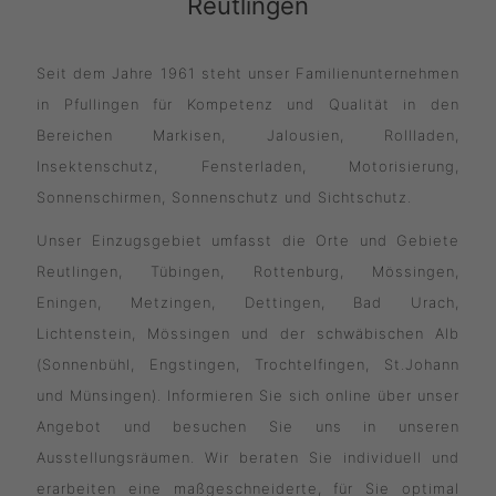
Reutlingen
Seit dem Jahre 1961 steht unser Familienunternehmen
in Pfullingen für Kompetenz und Qualität in den
Bereichen Markisen, Jalousien, Rollladen,
Insektenschutz, Fensterladen, Motorisierung,
Sonnenschirmen, Sonnenschutz und Sichtschutz.
Unser Einzugsgebiet umfasst die Orte und Gebiete
Reutlingen, Tübingen, Rottenburg, Mössingen,
Eningen, Metzingen, Dettingen, Bad Urach,
Lichtenstein, Mössingen und der schwäbischen Alb
(Sonnenbühl, Engstingen, Trochtelfingen, St.Johann
und Münsingen). Informieren Sie sich online über unser
Angebot und besuchen Sie uns in unseren
Ausstellungsräumen. Wir beraten Sie individuell und
erarbeiten eine maßgeschneiderte, für Sie optimal