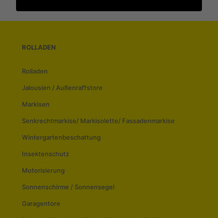
ROLLADEN
Rolladen
Jalousien / Außenraffstore
Markisen
Senkrechtmarkise/ Markisolette/ Fassadenmarkise
Wintergartenbeschattung
Insektenschutz
Motorisierung
Sonnenschirme / Sonnensegel
Garagentore