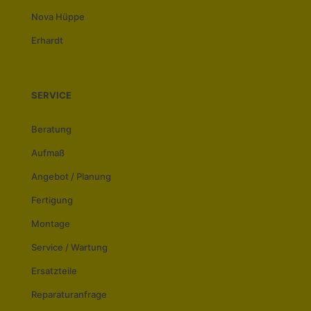
Nova Hüppe
Erhardt
SERVICE
Beratung
Aufmaß
Angebot / Planung
Fertigung
Montage
Service / Wartung
Ersatzteile
Reparaturanfrage