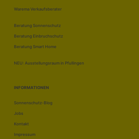
Warema Verkaufsberater
Beratung Sonnenschutz
Beratung Einbruchschutz
Beratung Smart Home
NEU: Ausstellungsraum in Pfullingen
INFORMATIONEN
Sonnenschutz-Blog
Jobs
Kontakt
Impressum