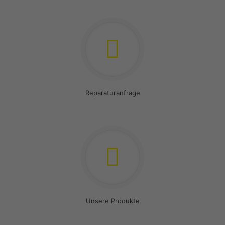
Reparaturanfrage
Unsere Produkte